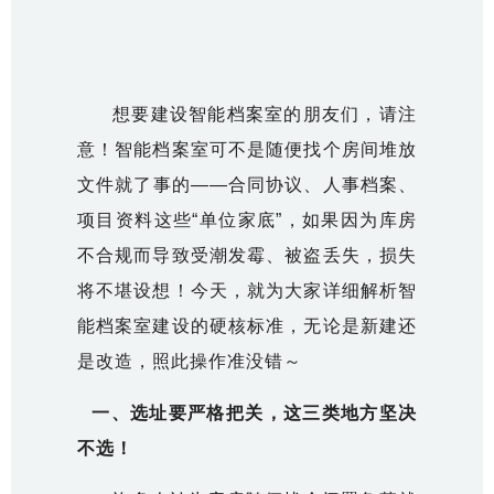
想要建设
智能档案室
的朋友们，请注
意！智能档案室可不是随便找个房间堆放
文件就了事的——合同协议、人事档案、
项目资料这些“单位家底”，如果因为库房
不合规而导致受潮发霉、被盗丢失，损失
将不堪设想！今天，就为大家详细解析智
能档案室建设的硬核标准，无论是新建还
是改造，照此操作准没错～
一、选址要严格把关，这三类地方坚决
不选！