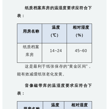
纸质档案库房的温湿度要求应符合下
表：
温度
相对湿度
用房名称
（℃）
（%）
纸质档案
14~24
45~60
库房
这是最利于纸张保存的“黄金区间”，
能有效减缓纸张老化发黄。
音像磁带库的温湿度要求应符合下
表：
温度
相对湿度
用房名称