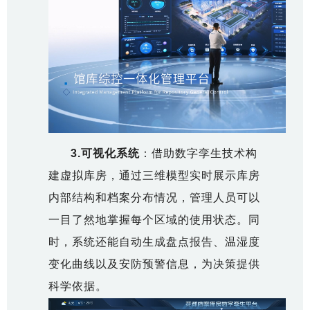
3.
可视化系统
：借助数字孪生技术构
建虚拟库房，通过三维模型实时展示库房
内部结构和档案分布情况，管理人员可以
一目了然地掌握每个区域的使用状态。同
时，系统还能自动生成盘点报告、温湿度
变化曲线以及安防预警信息，为决策提供
科学依据。