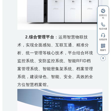
2.
综合管理平台
：运用智慧物联技
术，实现全面感知、互联互通、精准分
析、统一管理等核心技术，平台结合环境
监控系统、安防监控系统、智能RFID档
案管理系统、智能密集架系统、档案管理
系统，建设绿色、智能、安全、高效的全
方位智慧档案馆。