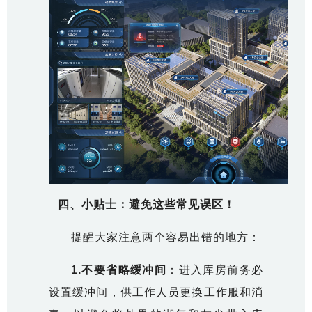
四、小贴士：避免这些常见误区！
提醒大家注意两个容易出错的地方：
1.
不要省略缓冲间
：进入库房前务必
设置缓冲间，供工作人员更换工作服和消