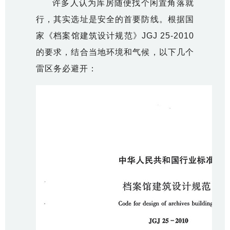
许多人认为库房随便找个闲置角落就
行，其实选址是安全的首要防线。根据国
家《档案馆建筑设计规范》JGJ 25-2010
的要求，结合当地环境和气候，以下几个
雷区务必避开：