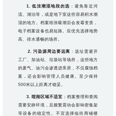
1.
低洼潮湿地段勿选
：避免靠近河
流、湖泊等，或是地下室这些容易积水潮
湿的地方。档案纸张吸潮后会发霉变质，
电子档案设备也易短路。应优先选择地势
高、排水通畅的场所。
2.
污染源周边要远离
：选址需避开
工厂、加油站、垃圾站等场所，这些地方
的废气、油污会渗透进库房，不仅腐蚀档
案，还会影响管理人员健康。至少保持
500米以上距离才稳妥。
3.
喧闹区域不适宜
：档案整理和查阅
需要安静环境，且频繁震动会影响密集架
等设备的稳定性。不宜选择临街商铺楼