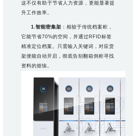
这不仅有助于节省人力资源，更能显著提
升工作效率。
1.
智能密集架
：相较于传统档案柜，
它能节省70%的空间，并通过RFID标签
精准定位档案。只需输入关键词，对应货
架便能自动开启，彻底告别翻箱倒柜寻找
资料的烦恼。