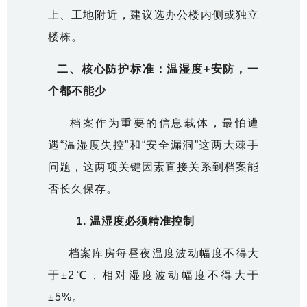
上、工地附近，建议选办公楼内侧或独立
楼栋。
二、核心防护标准：温湿度+安防，一
个都不能少
档案作为重要的信息载体，最怕遭
遇“温湿度失控”和“安全漏洞”这两大棘手
问题，这两项关键因素直接关系到档案能
否长久保存。
1.
温湿度必须精准控制
档案库房每昼夜温度波动幅度不得大
于±2℃，相对湿度波动幅度不得大于
±5%。