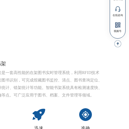
书架
架是一套高性能的在架图书实时管理系统，利用RFID技术
架图书识别，可完成馆藏图书监控、清点、图书查询定位、
录统计、错架统计等功能。智能书架系统具有检测速度快、
确等点。可广泛应用于图书、档案、文件管理等领域。