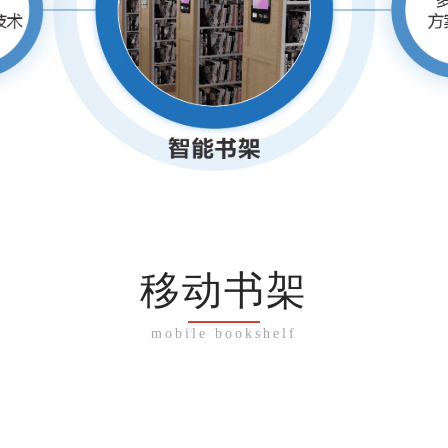
移动书架
mobile bookshelf