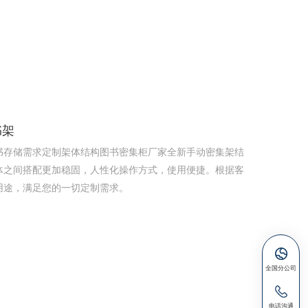
书架
书存储需求定制架体结构图书密集柜厂家全新手动密集架结
体之间搭配更加稳固，人性化操作方式，使用便捷。根据客
用途，满足您的一切定制需求。