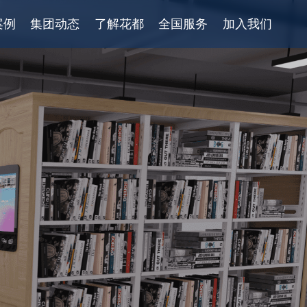
案例
集团动态
了解花都
全国服务
加入我们