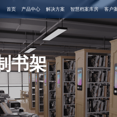
首页
产品中心
解决方案
智慧档案库房
客户
制书架