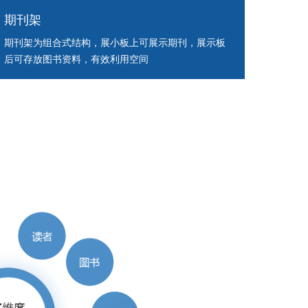
期刊架
期刊架为组合式结构，展小板上可展示期刊，展示板
后可存放图书资料，有效利用空间