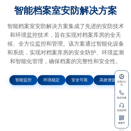
智能档案室安防解决方案
智能档案室安防解决方案集成了先进的安防技术
和环境监控技术，旨在实现对档案库房的全天
候、全方位监控和管理。该方案通过智能化设备
和系统，实现对档案库房的安全防护、环境监测
和智能化管理，确保档案的完整性和安全性。
智能监控
环境稳定
安全可靠
高效便捷