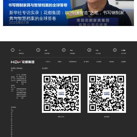
新华社专访实录｜花都集团：以“中国智造”之笔，书写钢制家
具与智慧档案的全球答卷
35+
34年
8000+
23年
70+国家
服务网点
技术积累
馆库建设
出口经验
出口全球
产品中心
密集架
智慧档案库房
客户案例
企业新闻
了解花都
全国服务
联系电
联系地址
关注我们
话
工厂总
外贸服务
部：洛阳
中心：洛
客服电
市伊滨区
阳西工区
话：400-
花都国际
中州中路
6668-369
园
数码大厦
A座
联系热
线：132-
营销服务
智能研发
3398-
中心：郑
中心：广
6051
州市商都
州市番禺
路建正东
区汉溪大
方中心B
道保利大
座
都汇
友情链接：
4g
DTU
室
内
设
微信公众号
微信客服
计
网
艺
术
漆
炉
料
拼
接
屏
全