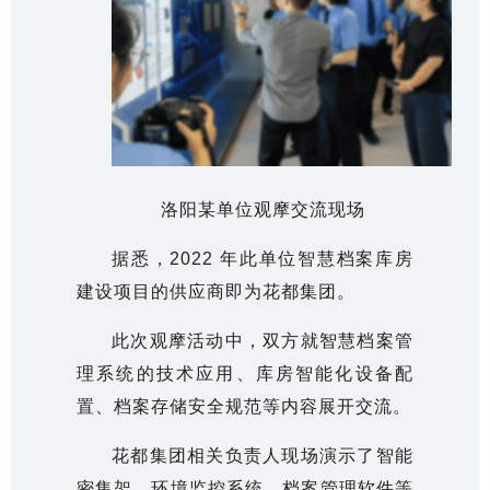
洛阳某单位观摩交流现场
据悉，2022 年此单位智慧档案库房
建设项目的供应商即为花都集团。
此次观摩活动中，双方就智慧档案管
理系统的技术应用、库房智能化设备配
置、档案存储安全规范等内容展开交流。
花都集团相关负责人现场演示了智能
密集架、环境监控系统、档案管理软件等