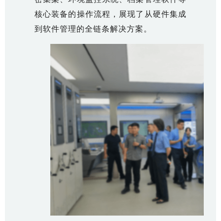
核心装备的操作流程，展现了从硬件集成
到软件管理的全链条解决方案。