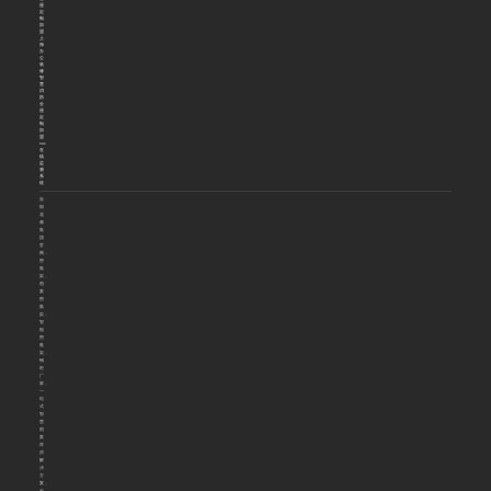
屋
定
制
加
盟
上
海
办
公
装
修
智
慧
消
防
全
屋
定
制
加
盟
voc
在
线
监
测
系
统
洛
阳
花
都
集
团
官
网，
密
集
架，
档
案
密
集
架，
智
能
密
集
架，
钢
柜
厂
家，
一
站
式
智
慧
档
案
库
房
解
决
方
案，