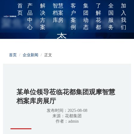
首
产
解
智慧
客
集
了
全
加
页
品
决
档案
户
团
解
国
入
中
方
库房
案
动
花
服
我
聚焦花都新闻 关注行业动
心
案
例
态
都
务
们
态
给您提供更精彩的花都故事和行业动态，工艺改良、产品更新、
首页
/
企业新闻
/
正文
行业资讯，在这读懂中国智造！
某单位领导莅临花都集团观摩智慧
档案库房展厅
发布时间：2025-08-08
来源：花都集团
作者：admin