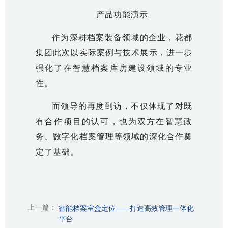
产品功能演示
作为深耕档案装备领域的企业，
花都
集团
此次以实际案例与技术展示，进一步
强化了在智慧档案库房建设领域的专业
性。
而领导的再度到访，不仅体现了对既
有合作项目的认可，也为双方在智慧政
务、数字化档案管理等领域的深化合作奠
定了基础。
上一篇：
智能档案室盒定位——打造高效管理一体化
平台