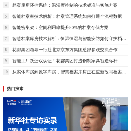
档案库房环控系统：温湿度控制的技术标准与实施方案
4
智能档案室技术解析：档案管理系统如何打通全流程数据
5
智能密集架：空间利用率提升80%的档案存储方案
6
智慧档案库房技术解析：恒温恒湿与智能安防如何守护档案安全
7
花都集团领导一行赴北京京东方集团总部参观交流合作
8
智能工厂跃迁双认证！花都集团打造钢制家具智造标杆
9
从实体库房到数字库房，智慧档案库房正在重新改写档案管理的未来
10
热门搜索