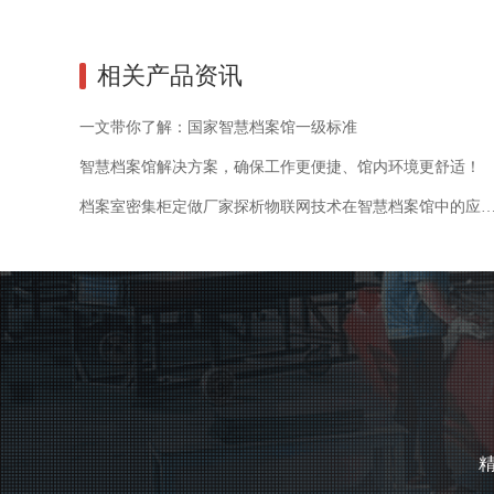
相关产品资讯
一文带你了解：国家智慧档案馆一级标准
智慧档案馆解决方案，确保工作更便捷、馆内环境更舒适！
档案室密集柜定做厂家探析物联网技术在智慧档案馆中