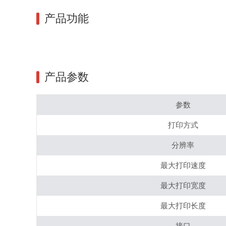
产品功能
产品参数
参数
打印方式
分辨率
最大打印速度
最大打印宽度
最大打印长度