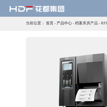
当前位置：
首页
-
产品中心
- 档案库房产品 - RF