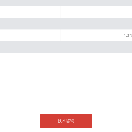
4.3
技术咨询