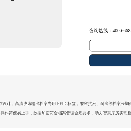
咨询热线：400-6668-
标签制作设计，高清快速输出档案专用 RFID 标签，兼容抗潮、耐磨等档
操作简便易上手，数据加密符合档案管理合规要求，助力智慧库房实现档