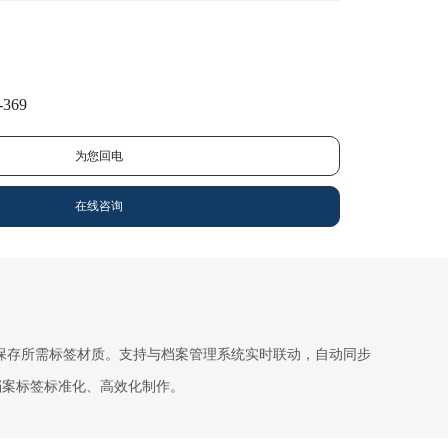
369
为您回电
在线咨询
案长期保存所需标签材质。支持与档案管理系统实时联动，自动同步
案标签标准化、高效化制作。​