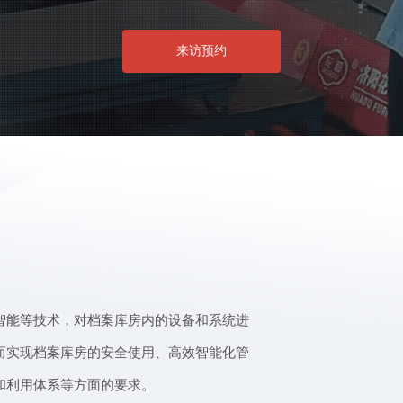
来访预约
智能等技术，对档案库房内的设备和系统进
而实现档案库房的安全使用、高效智能化管
和利用体系等方面的要求。