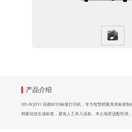
产品介绍
HD-BQDYJ 花都RFID标签打印机，专为智慧档案库房
档案信息生成标签，避免人工录入误差。本土场景适配性强，