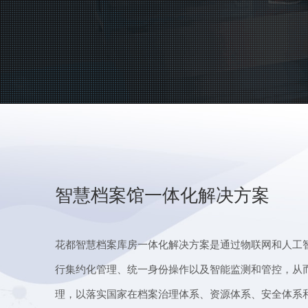
智慧档案馆一体化解决方案
花都智慧档案库房一体化解决方案是通过物联网和人工
行集约化管理、统一身份操作以及智能监测和管控，从
理，以落实国家在档案治理体系、资源体系、安全体系