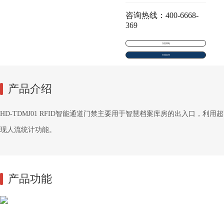
咨询热线：400-6668-
369
为您回电
在线咨询
产品介绍
HD-TDMJ01 RFID智能通道门禁主要用于智慧档案库房的出入口，
现人流统计功能。
产品功能