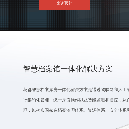
来访预约
智慧档案馆一体化解决方案
花都智慧档案库房一体化解决方案是通过物联网和人工
行集约化管理、统一身份操作以及智能监测和管控，从
理，以落实国家在档案治理体系、资源体系、安全体系