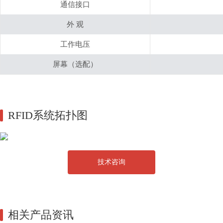
通信接口
外 观
工作电压
屏幕（选配）
RFID系统拓扑图
技术咨询
相关产品资讯