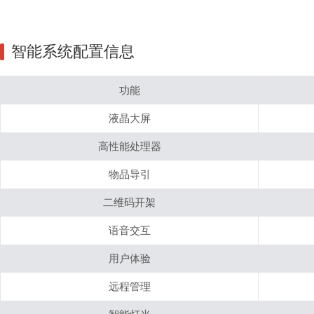
智能系统配置信息
功能
液晶大屏
高性能处理器
物品导引
二维码开架
语音交互
用户体验
远程管理