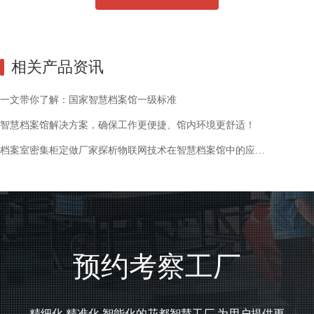
相关产品资讯
一文带你了解：国家智慧档案馆一级标准
智慧档案馆解决方案，确保工作更便捷、馆内环境更舒适！
档案室密集柜定做厂家探析物联网技术在智慧档案馆中的应用！
预约考察工厂
精细化,精准化,智能化的花都智慧工厂,为用户提供更