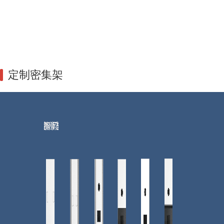
定制密集架