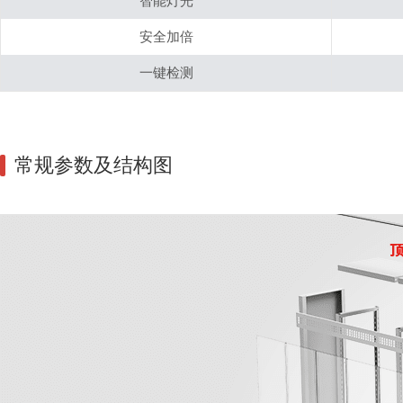
智能灯光
安全加倍
一键检测
常规参数及结构图