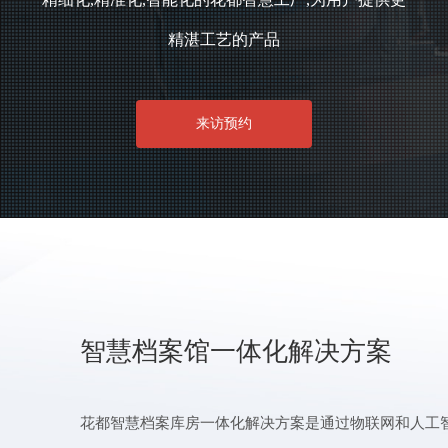
精湛工艺的产品
来访预约
智慧档案馆一体化解决方案
花都智慧档案库房一体化解决方案是通过物联网和人工