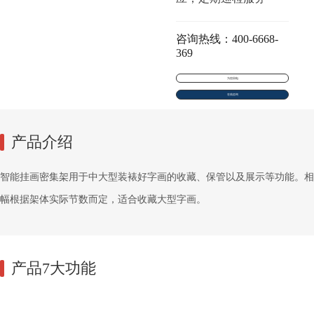
咨询热线：400-6668-
369
为您回电
在线咨询
产品介绍
智能挂画密集架用于中大型装裱好字画的收藏、保管以及展示等功能。相
幅根据架体实际节数而定，适合收藏大型字画。
产品7大功能