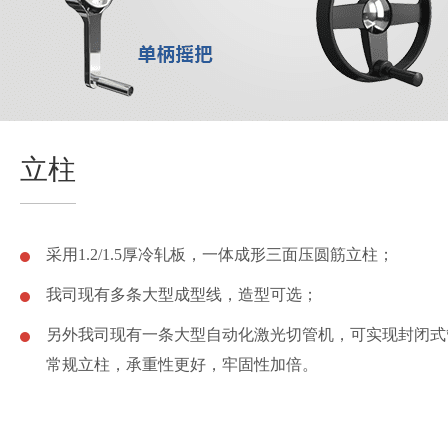
立柱
采用1.2/1.5厚冷轧板，一体成形三面压圆筋立柱；
我司现有多条大型成型线，造型可选；
另外我司现有一条大型自动化激光切管机，可实现封闭式
常规立柱，承重性更好，牢固性加倍。