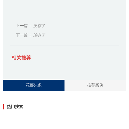
上一篇：
没有了
下一篇：
没有了
相关推荐
花都头条
推荐案例
热门搜索