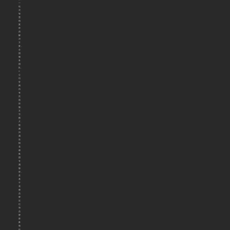
一
站
式
智
慧
档
案
库
房
解
决
方
案，
全
国
服
务
团
队。
©
公
司
官
网
所
有
页
面
排
版、
文
字、
图
片、
视
频
归
属
洛
阳
花
都
集
团
专
属
版
权，
是
基
于
花
都
品
牌
定
位
和
品
牌
形
象
做
出