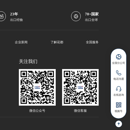
23年
70+国家
出口经验
出口全球
企业新闻
了解花都
全国服务
关注我们
微信公众号
微信客服