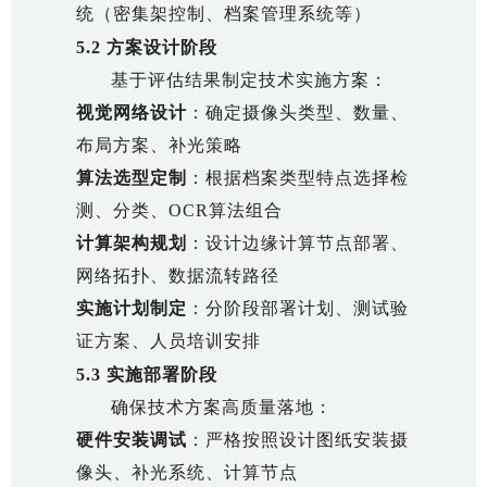
统（密集架控制、档案管理系统等）
5.2 方案设计阶段
基于评估结果制定技术实施方案：
视觉网络设计
：确定摄像头类型、数量、
布局方案、补光策略
算法选型定制
：根据档案类型特点选择检
测、分类、OCR算法组合
计算架构规划
：设计边缘计算节点部署、
网络拓扑、数据流转路径
实施计划制定
：分阶段部署计划、测试验
证方案、人员培训安排
5.3 实施部署阶段
确保技术方案高质量落地：
硬件安装调试
：严格按照设计图纸安装摄
像头、补光系统、计算节点