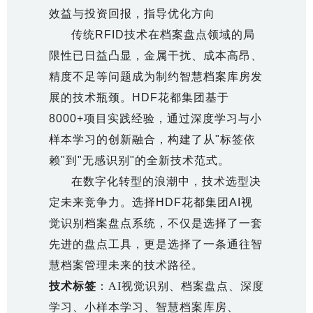
效益与投资回报，指导优化方向
传统RFID技术在档案盘点领域的局
限性已日益凸显，金属干扰、成本高昂、
精度不足等问题成为制约智慧档案库房发
展的技术瓶颈。HDF花都集团基于
8000+项目实践经验，通过深度学习与小
样本学习的创新融合，构建了从"标签依
赖"到"无感识别"的全新技术范式。
在数字化转型的浪潮中，技术选型决
定未来竞争力。选择HDF花都集团
AI视
觉识别档案盘点系统
，不仅是选择了一套
先进的盘点工具，更是选择了一条通往智
慧档案管理未来的技术路径。
技术标签
：AI视觉识别、档案盘点、深度
学习、小样本学习、智慧档案库房、