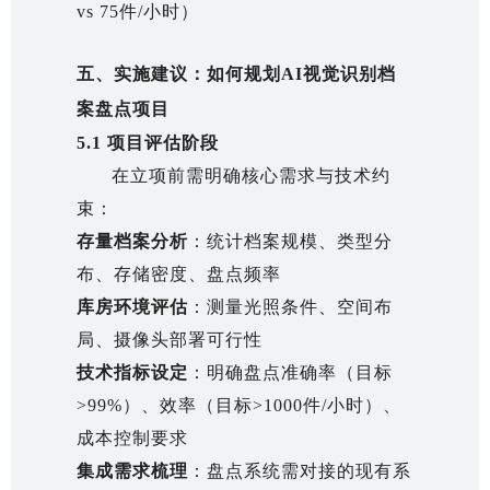
vs 75件/小时）
五、实施建议：如何规划AI视觉识别档
案盘点项目
5.1 项目评估阶段
在立项前需明确核心需求与技术约
束：
存量档案分析
：统计档案规模、类型分
布、存储密度、盘点频率
库房环境评估
：测量光照条件、空间布
局、摄像头部署可行性
技术指标设定
：明确盘点准确率（目标
>99%）、效率（目标>1000件/小时）、
成本控制要求
集成需求梳理
：盘点系统需对接的现有系