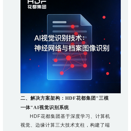
二、解决方案架构：HDF花都集团"三模
一体"AI视觉识别系统
HDF花都集团基于深度学习、计算机
视觉、边缘计算三大技术支柱，构建了端