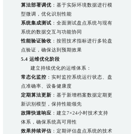
算法部署调优
：基于实际环境数据进行模
型微调，优化识别性能
系统集成测试
：全面测试盘点系统与现有
系统的数据交互与功能协同
性能验证验收
：按照技术指标进行多轮盘
点验证，确保达到预期效果
5.4 运维优化阶段
建立持续优化的运维体系：
常态化监控
：实时监控系统运行状态、盘
点准确率、设备健康度
定期算法更新
：基于新增档案数据定期更
新识别模型，保持性能领先
故障快速响应
：建立7×24小时技术支持
体系，确保系统高可用性
效果持续评估
：定期评估盘点系统的技术