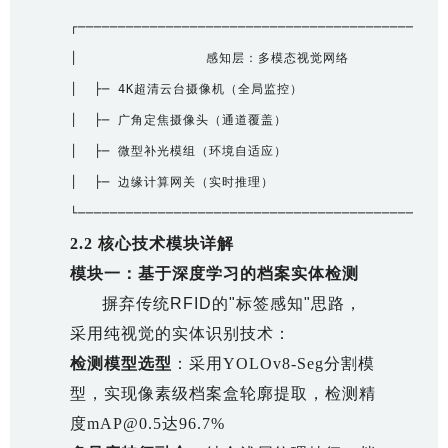
┌───────────────────────────────────────────────
│                感知层：多模态视觉网络          │

│  ├─ 4K超清云台摄像机（全局监控）                │

│  ├─ 广角定焦摄像头（通道覆盖）                  │

│  ├─ 微型补光模组（环境自适应）                  │

│  ├─ 边缘计算网关（实时推理）                    │

2.2 核心技术模块详解
模块一：基于深度学习的档案实体检测
摒弃传统RFID的"标签感知"思路，
采用纯视觉的实体识别技术：
检测模型选型
：采用YOLOv8-Seg分割模
型，实现像素级档案盒轮廓提取，检测精
度mAP@0.5达96.7%