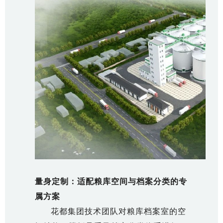
量身定制：适配粮库空间与档案分类的专
属方案
花都集团技术团队对粮库档案室的空