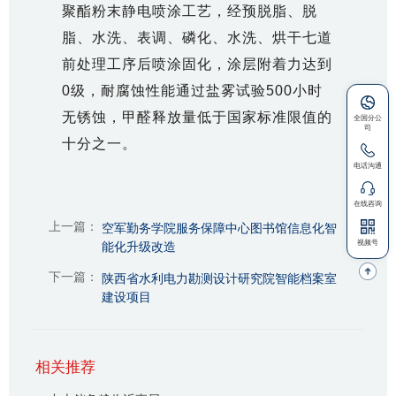
聚酯粉末静电喷涂工艺，经预脱脂、脱
脂、水洗、表调、磷化、水洗、烘干七道
前处理工序后喷涂固化，涂层附着力达到
0级，耐腐蚀性能通过盐雾试验500小时
无锈蚀，甲醛释放量低于国家标准限值的
十分之一。
上一篇：
空军勤务学院服务保障中心图书馆信息化智
能化升级改造
下一篇：
陕西省水利电力勘测设计研究院智能档案室
建设项目
相关推荐