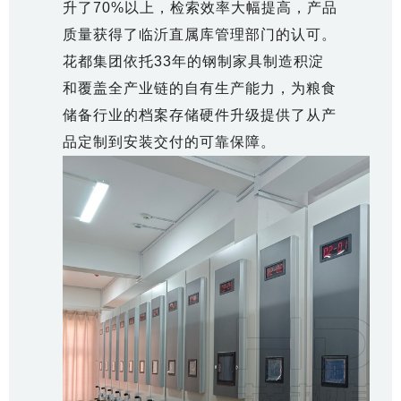
升了70%以上，检索效率大幅提高，产品
质量获得了临沂直属库管理部门的认可。
花都集团依托33年的钢制家具制造积淀
和覆盖全产业链的自有生产能力，为粮食
储备行业的档案存储硬件升级提供了从产
品定制到安装交付的可靠保障。