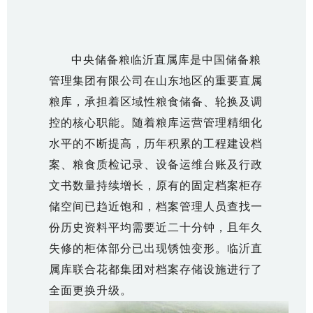
中央储备粮临沂直属库是中国储备粮
管理集团有限公司在山东地区的重要直属
粮库，承担着区域性粮食储备、轮换及调
控的核心职能。随着粮库运营管理精细化
水平的不断提高，历年积累的工程建设档
案、粮食质检记录、设备运维台账及行政
文书数量持续增长，原有的固定档案柜存
储空间已趋近饱和，档案管理人员查找一
份历史资料平均需要近二十分钟，且年久
失修的柜体部分已出现锈蚀变形。临沂直
属库联合花都集团对档案存储设施进行了
全面更换升级。