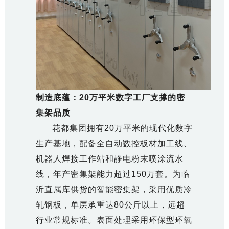
制造底蕴：20万平米数字工厂支撑的密
集架品质
花都集团拥有20万平米的现代化数字
生产基地，配备全自动数控板材加工线、
机器人焊接工作站和静电粉末喷涂流水
线，年产密集架能力超过150万套。为临
沂直属库供货的智能密集架，采用优质冷
轧钢板，单层承重达80公斤以上，远超
行业常规标准。表面处理采用环保型环氧